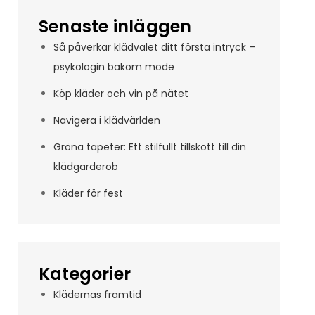
Senaste inläggen
Så påverkar klädvalet ditt första intryck –
psykologin bakom mode
Köp kläder och vin på nätet
Navigera i klädvärlden
Gröna tapeter: Ett stilfullt tillskott till din
klädgarderob
Kläder för fest
Kategorier
Klädernas framtid