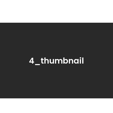
4_thumbnail