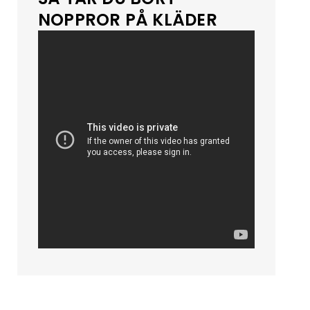
NOPPROR PÅ KLÄDER