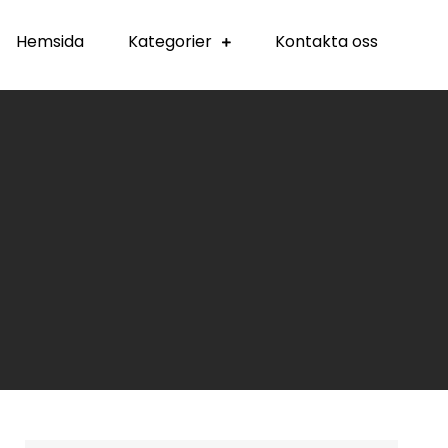
Hemsida
Kategorier
Kontakta oss