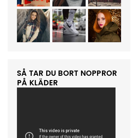
SÅ TAR DU BORT NOPPROR
PÅ KLÄDER