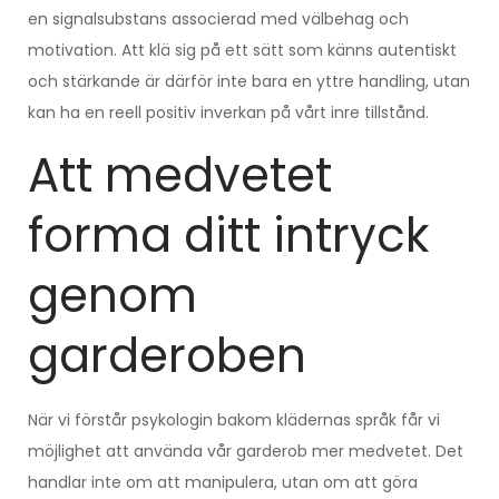
en signalsubstans associerad med välbehag och
motivation. Att klä sig på ett sätt som känns autentiskt
och stärkande är därför inte bara en yttre handling, utan
kan ha en reell positiv inverkan på vårt inre tillstånd.
Att medvetet
forma ditt intryck
genom
garderoben
När vi förstår psykologin bakom klädernas språk får vi
möjlighet att använda vår garderob mer medvetet. Det
handlar inte om att manipulera, utan om att göra