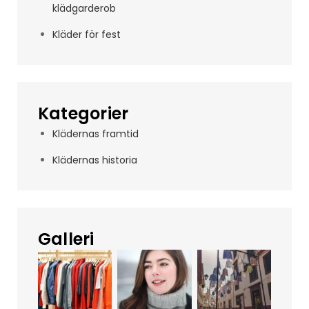
klädgarderob
Kläder för fest
Kategorier
Klädernas framtid
Klädernas historia
Galleri