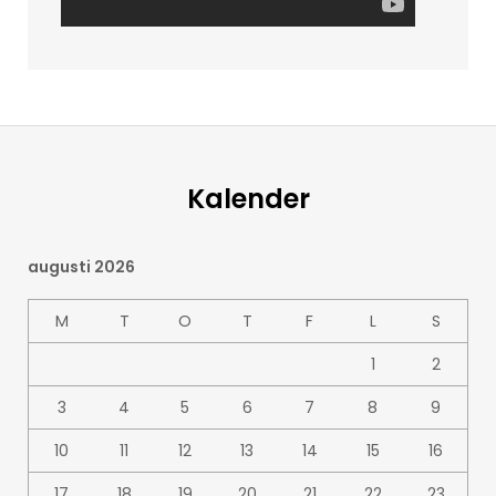
Kalender
augusti 2026
M
T
O
T
F
L
S
1
2
3
4
5
6
7
8
9
10
11
12
13
14
15
16
17
18
19
20
21
22
23