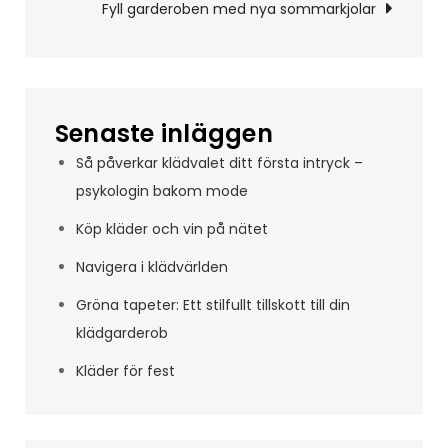
Fyll garderoben med nya sommarkjolar
Senaste inläggen
Så påverkar klädvalet ditt första intryck –
psykologin bakom mode
Köp kläder och vin på nätet
Navigera i klädvärlden
Gröna tapeter: Ett stilfullt tillskott till din
klädgarderob
Kläder för fest