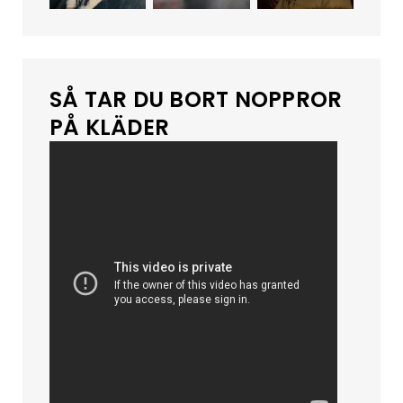
SÅ TAR DU BORT NOPPROR
PÅ KLÄDER