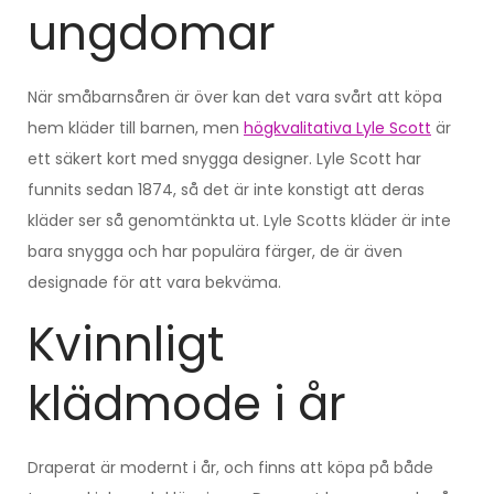
ungdomar
När småbarnsåren är över kan det vara svårt att köpa
hem kläder till barnen, men
högkvalitativa Lyle Scott
är
ett säkert kort med snygga designer. Lyle Scott har
funnits sedan 1874, så det är inte konstigt att deras
kläder ser så genomtänkta ut. Lyle Scotts kläder är inte
bara snygga och har populära färger, de är även
designade för att vara bekväma.
Kvinnligt
klädmode i år
Draperat är modernt i år, och finns att köpa på både