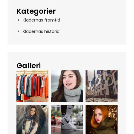
Kategorier
Klädernas framtid
Klädernas historia
Galleri