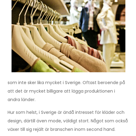
som inte sker lika mycket i Sverige. Oftast beroende på
att det är mycket billigare att lägga produktionen i
andra länder.
Hur som helst, i Sverige är ändå intresset för kläder och
design, därtill även mode, väldigt stort. Något som också
växer till sig rejält är branschen inom second hand.