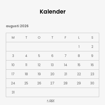
Kalender
augusti 2026
M
T
O
T
F
L
S
1
2
3
4
5
6
7
8
9
10
11
12
13
14
15
16
17
18
19
20
21
22
23
24
25
26
27
28
29
30
31
« apr