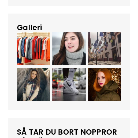
Galleri
SÅ TAR DU BORT NOPPROR