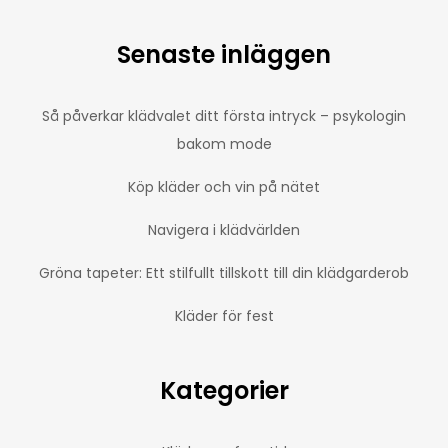
Senaste inläggen
Så påverkar klädvalet ditt första intryck – psykologin
bakom mode
Köp kläder och vin på nätet
Navigera i klädvärlden
Gröna tapeter: Ett stilfullt tillskott till din klädgarderob
Kläder för fest
Kategorier