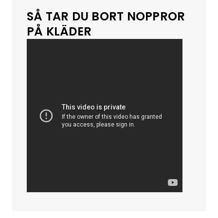
SÅ TAR DU BORT NOPPROR
PÅ KLÄDER