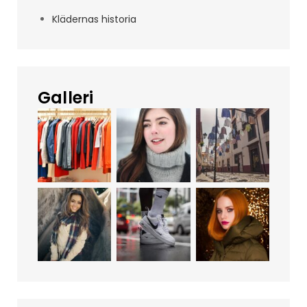
Klädernas historia
Galleri