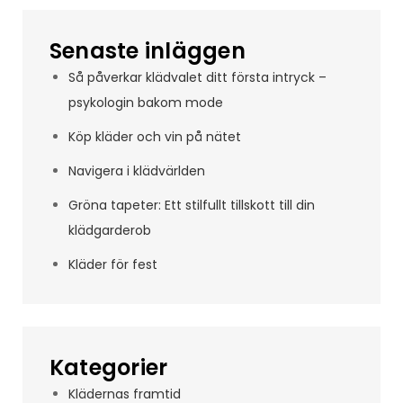
Senaste inläggen
Så påverkar klädvalet ditt första intryck –
psykologin bakom mode
Köp kläder och vin på nätet
Navigera i klädvärlden
Gröna tapeter: Ett stilfullt tillskott till din
klädgarderob
Kläder för fest
Kategorier
Klädernas framtid