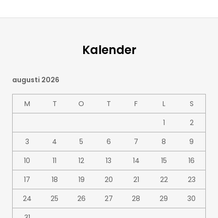
Kalender
augusti 2026
M
T
O
T
F
L
S
1
2
3
4
5
6
7
8
9
10
11
12
13
14
15
16
17
18
19
20
21
22
23
24
25
26
27
28
29
30
31